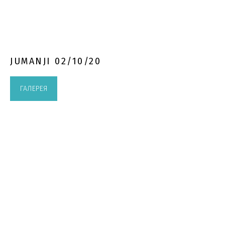
JUMANJI 02/10/20
ГАЛЕРЕЯ