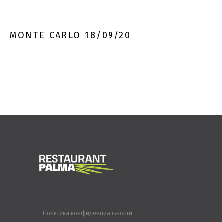
MONTE CARLO 18/09/20
Политика конфиденциальности