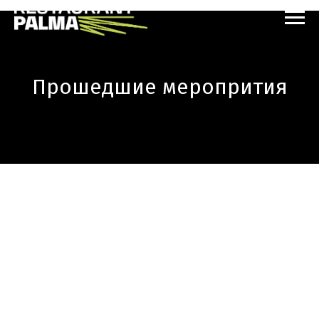
Прошедшие меропрития