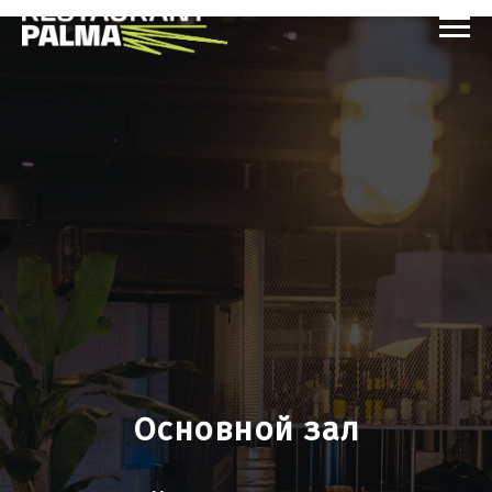
Основной зал