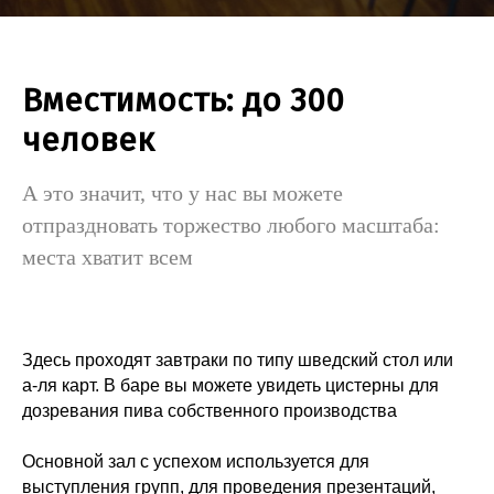
Вместимость: до 300
человек
А это значит, что у нас вы можете
отпраздновать торжество любого масштаба:
места хватит всем
Здесь проходят завтраки по типу шведский стол или
а-ля карт. В баре вы можете увидеть цистерны для
дозревания пива собственного производства
Основной зал с успехом используется для
выступления групп, для проведения презентаций,