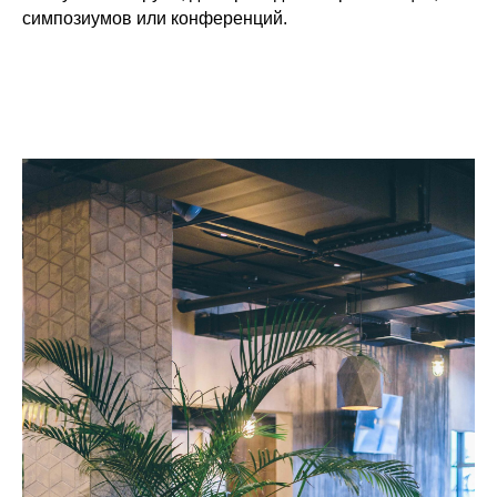
симпозиумов или конференций.