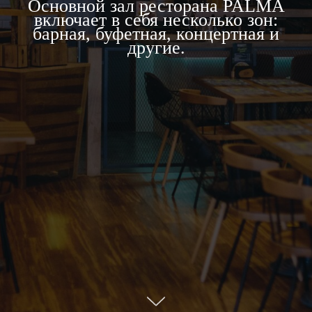
Основной зал ресторана PALMA
включает в себя несколько зон:
барная, буфетная, концертная и
другие.